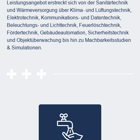
Leistungsangebot erstreckt sich von der Sanitärtechnik
und Wärmeversorgung über Klima- und Lüftungstechnik,
Elektrotechnik, Kommunikations- und Datentechnik,
Beleuchtungs- und Lichttechnik, Feuerlöschtechnik,
Fördertechnik, Gebäudeautomation, Sicherheitstechnik
und Objektüberwachung bis hin zu Machbarkeitsstudien
& Simulationen.