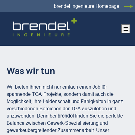
brendel Ingenieure Homepage
Me
Was wir tun
Wir bieten Ihnen nicht nur einfach einen Job für
spannende TGA-Projekte, sondern damit auch die
Möglichkeit, Ihre Leidenschaft und Fähigkeiten in ganz
verschiedenen Bereichen der TGA auszuleben und
anzuwenden. Denn bei
brendel
finden Sie die perfekte
Balance zwischen Gewerk-Spezialisierung und
gewerkeübergreifender Zusammenarbeit. Unser