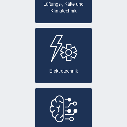
Lüftungs-, Kälte und
Klimatechnik
Elektro­technik