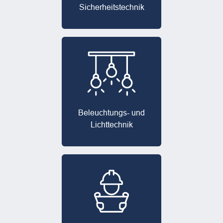
Sicherheits­technik
Beleuchtungs- und
Lichttechnik