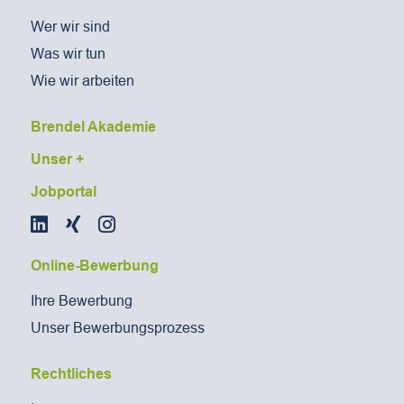
Wer wir sind
Was wir tun
Wie wir arbeiten
Brendel Akademie
Unser +
Jobportal
Online-Bewerbung
Ihre Bewerbung
Unser Bewerbungsprozess
Rechtliches