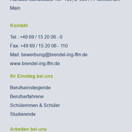
Main
Kontakt
Tel.: +49 69 / 15 20 06 - 0
Fax: +49 69 / 15 20 06 - 110
Mail: bewerbung@brendel-ing-ffm.de
www.brendel-ing-ffm.de
Ihr Einstieg bei uns
Berufseinsteigende
Berufserfahrene
Schülerinnen & Schüler
Studierende
Arbeiten bei uns